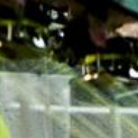
Actualités
Contact